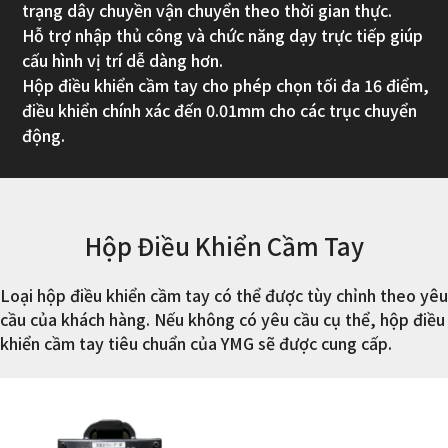
trạng dây chuyền vận chuyển theo thời gian thực.
Hỗ trợ nhập thủ công và chức năng dạy trực tiếp giúp
cấu hình vị trí dễ dàng hơn.
Hộp điều khiển cầm tay cho phép chọn tối đa 16 điểm,
điều khiển chính xác đến 0.01mm cho các trục chuyển
động.
Hộp Điều Khiển Cầm Tay
Loại hộp điều khiển cầm tay có thể được tùy chỉnh theo yêu
cầu của khách hàng. Nếu không có yêu cầu cụ thể, hộp điều
khiển cầm tay tiêu chuẩn của YMG sẽ được cung cấp.