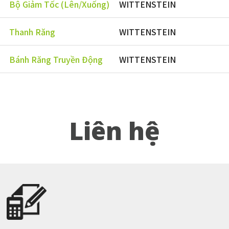
Bộ Giảm Tốc (Lên/Xuống)
WITTENSTEIN
Thanh Răng
WITTENSTEIN
Bánh Răng Truyền Động
WITTENSTEIN
Liên hệ