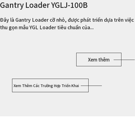
Gantry Loader YGLJ-100B
Đây là Gantry Loader cỡ nhỏ, được phát triển dựa trên việc
thu gọn mẫu YGL Loader tiêu chuẩn của...
Xem thêm
Xem Thêm Các Trường Hợp Triển Khai