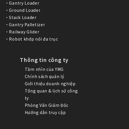
・Gantry Loader
・Ground Loader
・Stack Loader
・Gantry Palletizer
・Railway Glider
・Robot khớp nối đa trục
Thông tin công ty
Tầm nhìn của YMG
Chính sách quản lý
Giới thiệu doanh nghiệp
Tổng quan & lịch sử công
ty
Phỏng Vấn Giám Đốc
Hướng dẫn truy cập