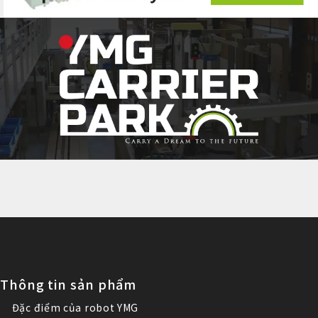
Thông tin sản phẩm
Đặc điểm của robot YMG