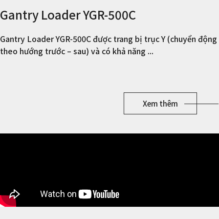
Gantry Loader YGR-500C
Gantry Loader YGR-500C được trang bị trục Y (chuyển động
theo hướng trước – sau) và có khả năng ...
Xem thêm