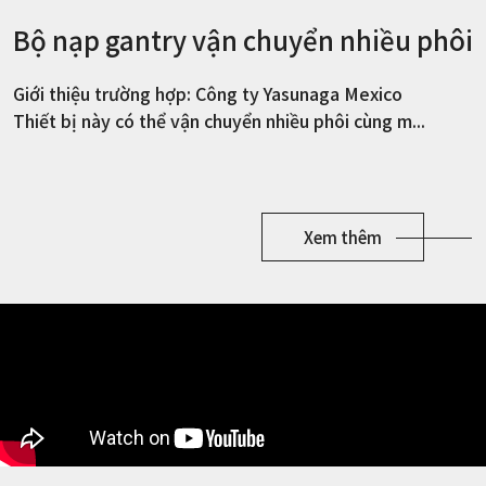
Bộ nạp gantry vận chuyển nhiều phôi
Giới thiệu trường hợp: Công ty Yasunaga Mexico
Thiết bị này có thể vận chuyển nhiều phôi cùng m...
Xem thêm