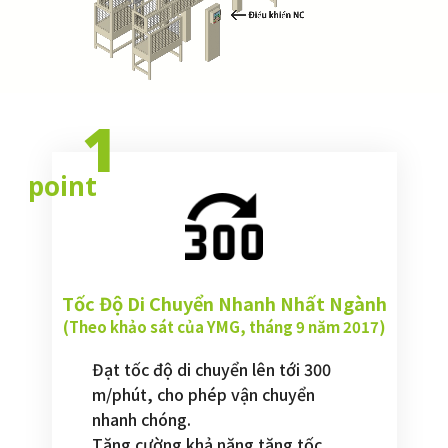
1
point
Tốc Độ Di Chuyển Nhanh Nhất Ngành
(Theo khảo sát của YMG, tháng 9 năm 2017)
Đạt tốc độ di chuyển lên tới 300
m/phút, cho phép vận chuyển
nhanh chóng.
Tăng cường khả năng tăng tốc,