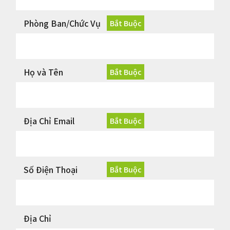
Phòng Ban/Chức Vụ
Họ và Tên
Địa Chỉ Email
Số Điện Thoại
Địa Chỉ