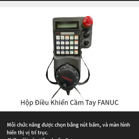
Mỗi chức năng được chọn bằng nút bấm, và màn hình
hiển thị vị trí trục.