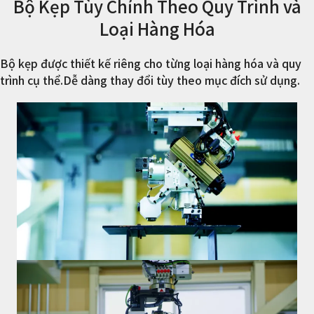
Bộ Kẹp Tùy Chỉnh Theo Quy Trình và
Loại Hàng Hóa
Bộ kẹp được thiết kế riêng cho từng loại hàng hóa và quy
trình cụ thể.Dễ dàng thay đổi tùy theo mục đích sử dụng.