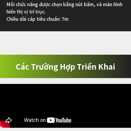
Mỗi chức năng được chọn bằng nút bấm, và màn hình
hiển thị vị trí trục.
Chiều dài cáp tiêu chuẩn: 7m
Các Trường Hợp Triển Khai