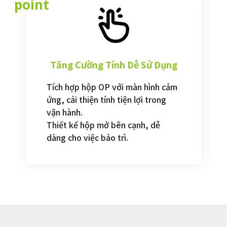
point
Tăng Cường Tính Dễ Sử Dụng
Tích hợp hộp OP với màn hình cảm
ứng, cải thiện tính tiện lợi trong
vận hành.
Thiết kế hộp mở bên cạnh, dễ
dàng cho việc bảo trì.