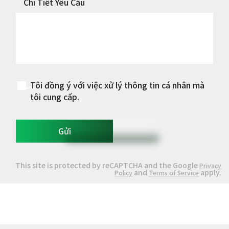
Chi Tiết Yêu Cầu
Tôi đồng ý với việc xử lý thông tin cá nhân mà
tôi cung cấp.
Gửi
This site is protected by reCAPTCHA and the Google
Privacy
and
apply.
Policy
Terms of Service