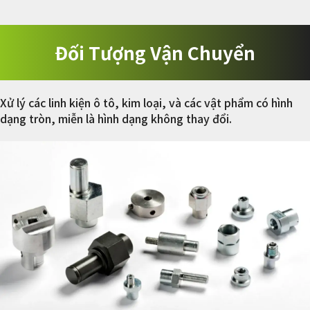
Đối Tượng Vận Chuyển
Xử lý các linh kiện ô tô, kim loại, và các vật phẩm có hình
dạng tròn, miễn là hình dạng không thay đổi.