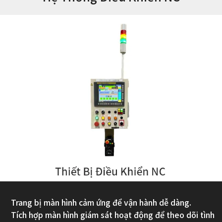
Trang bị màn hình cảm ứng để vận hành dễ dàng.
Tích hợp màn hình giám sát hoạt động để theo dõi tình