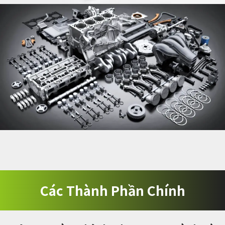
Các Thành Phần Chính