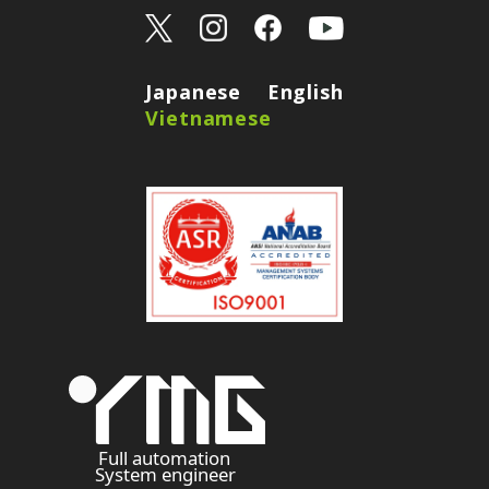
Japanese
English
Vietnamese