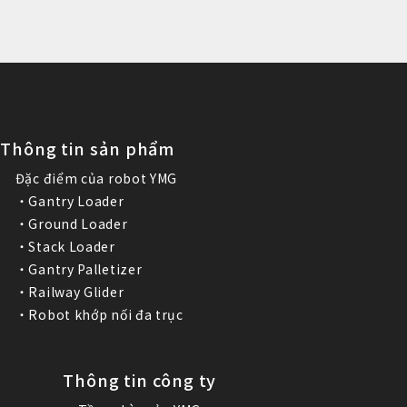
Thông tin sản phẩm
Đặc điểm của robot YMG
・Gantry Loader
・Ground Loader
・Stack Loader
・Gantry Palletizer
・Railway Glider
・Robot khớp nối đa trục
Thông tin công ty