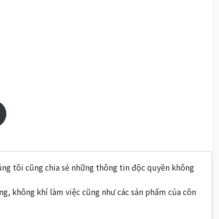
úng tôi cũng chia sẻ những thông tin độc quyền không
ộng, không khí làm việc cũng như các sản phẩm của côn