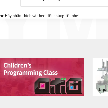
Y
★ Hãy nhấn thích và theo dõi chúng tôi nhé!