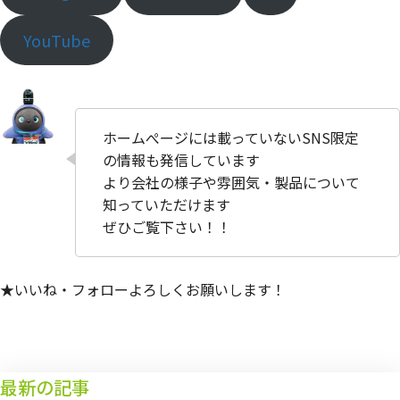
YouTube
ホームぺージには載っていないSNS限定
の情報も発信しています
より会社の様子や雰囲気・製品について
知っていただけます
ぜひご覧下さい！！
★いいね・フォローよろしくお願いします！
最新の記事