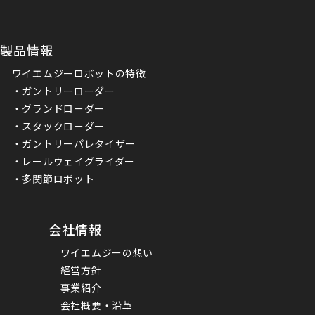
製品情報
ワイエムジーロボットの特徴
・ガントリーローダー
・グランドローダー
・スタックローダー
・ガントリーパレタイザー
・レールウェイグライダー
・多関節ロボット
会社情報
ワイエムジーの想い
経営方針
事業紹介
会社概要・沿革