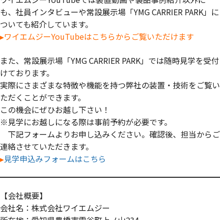
も、社員インタビューや常設展示場「YMG CARRIER PARK」に
ついても紹介しています。
▸ワイエムジーYouTubeはこちらからご覧いただけます
また、常設展示場「YMG CARRIER PARK」では随時見学を受付
けております。
実際にさまざまな特徴や機能を持つ弊社の装置・技術をご覧い
ただくことができます。
この機会にぜひお越し下さい！
※見学にお越しになる際は事前予約が必要です。
下記フォームよりお申し込みください。確認後、担当からご
連絡させていただきます。
▸
見学申込みフォームはこちら
【会社概要】
会社名：株式会社ワイエムジー
所在地：愛知県豊橋市雲谷町上ノ山234