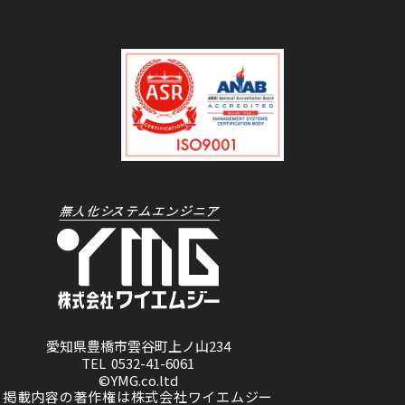
愛知県豊橋市雲谷町上ノ山234
TEL 0532-41-6061
©YMG.co.ltd
掲載内容の著作権は株式会社ワイエムジー