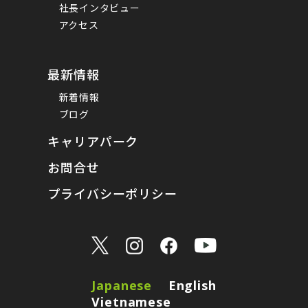
社長インタビュー
アクセス
最新情報
新着情報
ブログ
キャリアパーク
お問合せ
プライバシーポリシー
Japanese
English
Vietnamese