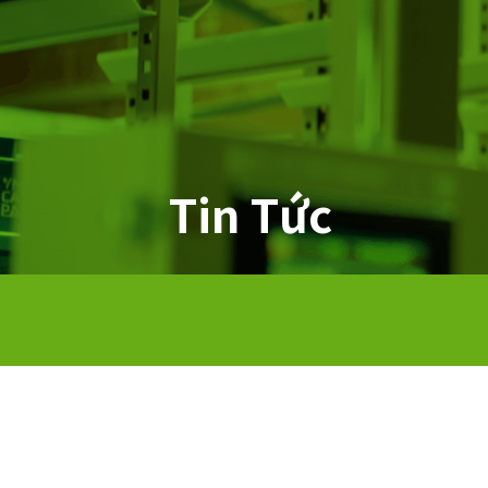
Tin Tức