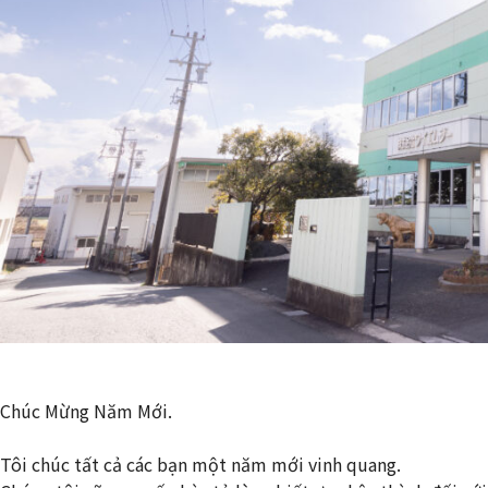
Chúc Mừng Năm Mới.
Tôi chúc tất cả các bạn một năm mới vinh quang.